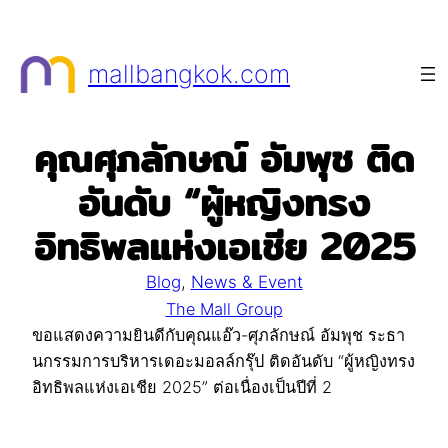
Skip
to
mallbangkok.com
content
คุณศุภลักษณ์ อัมพุช ติด
อันดับ “ผู้หญิงทรง
อิทธิพลแห่งเอเชีย 2025
Blog
, 
News & Event
The Mall Group
ขอแสดงความยินดีกับคุณแอ๊ว-ศุภลักษณ์ อัมพุช ระธา
นกรรมการบริหารเดอะมอลล์กรุ๊ป ติดอันดับ “ผู้หญิงทรง
อิทธิพลแห่งเอเชีย 2025” ต่อเนื่องเป็นปีที่ 2