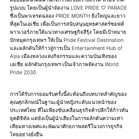
รูปแบบ โดยเป็นผู้นำจัดงาน LOVE PRIDE ♡ PARADE
ซึ่งเป็นพาเหรดฉลอง PRIDE MONTH ยิ่งใหญ่และยาว
ที่สุดในเอเชีย เพื่อเป็นการสนับสนุนยุทธศาสตร์ซอฟต์
พาวเวอร์ภายใต้แนวทางเศรษฐกิจสีรุ้ง โดยมีเป้าหมาย
ปักหมุดกรุงเทพฯ ให้เป็น Pride Festival Destination
และผลักดันให้ก้าวสู่การเป็น Entertainment Hub of
Asia เมืองหลวงแห่งกิจกรรมและความบันเทิงของ
เอเชีย ผลักดันกรุงเทพฯ เป็นเจ้าภาพจัดงาน World
Pride 2030
การได้รับการยอมรับครั้งนี้สะท้อนถึงบทบาทสำคัญของ
คุณศุภลักษณ์ในฐานะผู้นำหญิงระดับแนวหน้าของ
ประเทศไทย ที่ไม่เพียงขับเคลื่อนธุรกิจค้าปลีกให้ก้าวทัน
ยุคดิจิทัล แต่ยังเป็นผู้นำเสียงในการผลักดันความเท่า
เทียมทางเพศและพัฒนาศักยภาพสตรีในวงการธุรกิจ
ไทยอย่างยั่งยืน