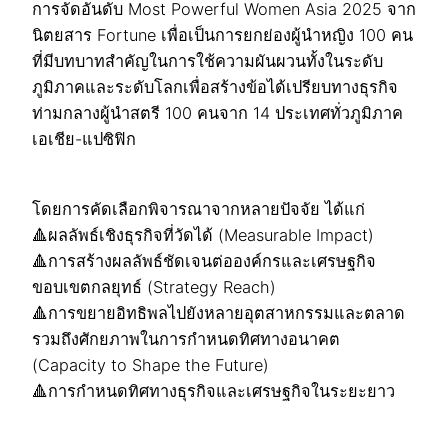
การจัดอันดับ Most Powerful Women Asia 2025 จาก
นิตยสาร Fortune เพื่อเป็นการยกย่องผู้นำหญิง 100 คน
ที่มีบทบาทสำคัญในการใช้ความผันผวนทั้งในระดับ
ภูมิภาคและระดับโลกเพื่อสร้างข้อได้เปรียบทางธุรกิจ
ท่ามกลางผู้นำสตรี 100 คนจาก 14 ประเทศทั่วภูมิภาค
เอเชีย-แปซิฟิก
โดยการคัดเลือกพิจารณาจากหลายปัจจัย ได้แก่
🔺ผลลัพธ์เชิงธุรกิจที่วัดได้ (Measurable Impact)
🔺การสร้างผลลัพธ์ชัดเจนต่อองค์กรและเศรษฐกิจ
ขอบเขตกลยุทธ์ (Strategy Reach)
🔺การขยายอิทธิพลไปยังหลายอุตสาหกรรมและตลาด
รวมถึงศักยภาพในการกำหนดทิศทางอนาคต
(Capacity to Shape the Future)
🔺การกำหนดทิศทางธุรกิจและเศรษฐกิจในระยะยาว