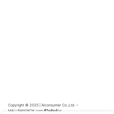
Copyright © 2025 | AIconsumer Co.,Ltd. –
MALLBANGKOK.com ชีวิตติดห้าง