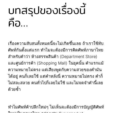
บทสรุปของเรื่องนี้
คือ…
เรื่องความสับสนทั้งหมดนี้จะไม่เกิดขึ้นเลย ถ้าเราใช้ทับ
ศัพท์กันตั้งแต่แรก ทำไมจะต้องมีการคิดศัพท์ภาษาไทย
สำหรับคำว่า ห้างสรรพสินค้า (Department Store)
และศูนย์การค้า (Shopping Mall) ในยุคนั้น คำแรกแม้
ความหมายไม่ตรง แต่เสียงพูดกับความสวยของคำมัน
ได้อยู่ คนก็เลยใช้ แต่คำหลังนี่ ความหมายไม่ตรง คำก็
ไม่สละสลวย คนทั่วไปก็เลยไม่ใช้ และไม่จดจำคำนี้เลย
ด้วยซ้ำ
ทำไมศัพท์ค้าปลีกใหม่ๆ ไม่เห็นจะต้องมีการบัญญัติศัพท์