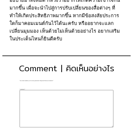
มากขึ้น เผื่อจะนำไปสู่การปรับเปลี่ยนของสื่อต่างๆ ที่
ทำให้เกิดประสิทธิภาพมากขึ้น หากมีข้อสงสัยประการ
ใดก็มาคอมเมนต์กันไว้ได้นะครับ หรืออยากจะแลก
เปลี่ยนมุมมอง เห็นด้วยไม่เห็นด้วยอย่างไร อยากเสริม
ในประเด็นไหนก็ยินดีครับ
Comment | คิดเห็นอย่างไร
Your email address will not be published.
Required fields are marked
*
Comment
*