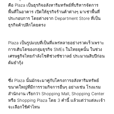
คือ Plaza เป็นธุรกิจอสังหาริมทรัพย์ที่บริหารจัดการ
พื้นที่ในอาคาร เปิดให้ธุรกิจร้านค้าต่างๆ มาเช่าพื้นที่
ประกอบการ โดยต่างจาก Department Store ที่เป็น
ธุรกิจค้าปลีกโดยตรง
Plaza เป็นรูปแบบที่เป็นที่แพร่หลายอย่างรวดเร็วเพราะ
การเติบโตของกลุ่มธุรกิจ SMEs ในไทยยุคนั้น ในช่วง
เศรษฐกิจไทยกำลังโชติช่วงชัชวาลย์ ประมาณสิบปีก่อน
ต้มยำกุ้ง
ซึ่ง Plaza นั้นมักจะมาคู่กับโครงการอสังหาริมทรัพย์
ขนาดใหญ่ที่มีการรวมกิจการอื่นๆ อย่างเช่น โรงแรม
สำนักงาน เรียกว่า Shopping Mall, Shopping Center
หรือ Shopping Plaza โดย 3 คำนี้ แล้วแต่ว่าแต่ละเจ้า
จะเลือกใช้คำไหน