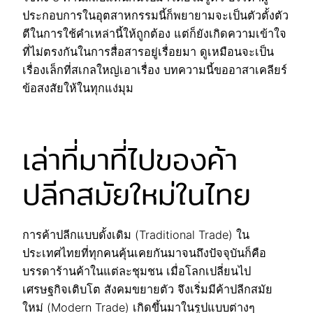
ประกอบการในอุตสาหกรรมนี้ก็พยายามจะเป็นตัวตั้งตัว
ตีในการใช้คำเหล่านี้ให้ถูกต้อง แต่ก็ยังเกิดความเข้าใจ
ที่ไม่ตรงกันในการสื่อสารอยู่เรื่อยมา ดูเหมือนจะเป็น
เรื่องเล็กที่สเกลใหญ่เอาเรื่อง บทความนี้ขออาสาเคลียร์
ข้อสงสัยให้ในทุกแง่มุม
เล่าที่มาที่ไปของค้า
ปลีกสมัยใหม่ในไทย
การค้าปลีกแบบดั้งเดิม (Traditional Trade) ใน
ประเทศไทยที่ทุกคนคุ้นเคยกันมาจนถึงปัจจุบันก็คือ
บรรดาร้านค้าในแต่ละชุมชน เมื่อโลกเปลี่ยนไป
เศรษฐกิจเติบโต สังคมขยายตัว จึงเริ่มมีค้าปลีกสมัย
ใหม่ (Modern Trade) เกิดขึ้นมาในรูปแบบต่างๆ