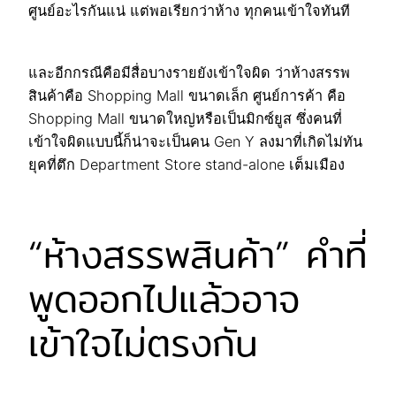
ศูนย์อะไรกันแน่ แต่พอเรียกว่าห้าง ทุกคนเข้าใจทันที
และอีกกรณีคือมีสื่อบางรายยังเข้าใจผิด ว่าห้างสรรพ
สินค้าคือ Shopping Mall ขนาดเล็ก ศูนย์การค้า คือ
Shopping Mall ขนาดใหญ่หรือเป็นมิกซ์ยูส ซึ่งคนที่
เข้าใจผิดแบบนี้ก็น่าจะเป็นคน Gen Y ลงมาที่เกิดไม่ทัน
ยุคที่ตึก Department Store stand-alone เต็มเมือง
“ห้างสรรพสินค้า” คำที่
พูดออกไปแล้วอาจ
เข้าใจไม่ตรงกัน