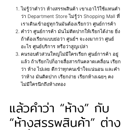
ไม่รู้ว่าคำว่า ห้างสรรพสินค้า เขาเอาไว้ใช้แทนคำ
ว่า Department Store ไม่รู้ว่า Shopping Mall ที่
เราเดินเข้าอยู่ทุกวันมันต้องเรียกว่า ศูนย์การค้า
คำว่า ศูนย์การค้า มันไม่ติดปากให้เรียกได้ง่าย ยิ่ง
ถ้าต้องเรียกแบบย่อว่า ศูนย์ฯ จะงงมากว่า ศูนย์
อะไร ศูนย์บริการ หรือว่าสูญเปล่า
คนรอบตัวส่วนใหญ่ไม่มีใครเรียก ศูนย์การค้า อยู่
แล้ว ถ้าเรียกไปก็อาจสื่อสารกันคลาดเคลื่อน เรียก
ว่า ห้าง ไปเลย ดีกว่าทุกคนเข้าใจแน่นอน และคำ
ว่าห้าง มันติดปาก เรียกง่าย เรียกห้างเฉยๆ คง
ไม่มีใครนึกถึงห้างทอง
แล้วคำว่า “ห้าง” กับ
“ห้างสรรพสินค้า” ต่าง