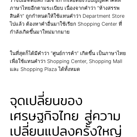
ภาษาไทยอีกตามระเบียบ เนื่องจากคำว่า “ห้างสรรพ
สินค้า” ถูกกำหนดให้ใช้แทนคำว่า Department Store
ไปแล้ว ต้องหาคำอื่นมาใช้เรียก Shopping Center ที่
กำลังเกิดขึ้นมาใหม่มากมาย
ในที่สุดก็ได้มีคำว่า “ศูนย์การค้า” เกิดขึ้น เป็นภาษาไทย
เพื่อใช้แทนคำว่า Shopping Center, Shopping Mall
และ Shopping Plaza ได้ทั้งหมด
จุดเปลี่ยนของ
เศรษฐกิจไทย สู่ความ
เปลี่ยนแปลงครั้งใหญ่