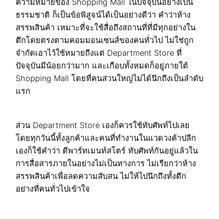
ความหมายของ Shopping Mall ในปัจจุบันอย่างเป็น
ธรรมชาติ ก็เป็นข้อพิสูจน์ได้เป็นอย่างดีว่า คำว่าห้าง
สรรพสินค้า เหมาะที่จะใช้สื่อถึงสถานที่ที่มีทุกอย่างใน
ตึกโดยตรงตามคอมมอนเซนส์ของคนทั่วไป ไม่ใช่ถูก
จำกัดเอาไว้ใช้หมายถึงแต่ Department Store ที่
ปัจจุบันมีน้อยกว่ามาก และเกือบทั้งหมดก็อยู่ภายใต้
Shopping Mall โดยที่คนส่วนใหญ่ไม่ได้นึกถึงเป็นลำดับ
แรก
ส่วน Department Store เองก็ควรใช้ทับศัพท์ไปเลย
โดยทุกวันนี้ทั้งลูกค้าและคนที่ทำงานในแวดวงค้าปลีก
เองก็ใช้คำว่า ดีพาร์ทเมนท์สโตร์ ทับศัพท์กันอยู่แล้วใน
การสื่อสารภายในอย่างไม่เป็นทางการ ไม่เรียกว่าห้าง
สรรพสินค้าเพื่อลดความสับสน ไม่ให้ไปนึกถึงทั้งตึก
อย่างที่คนทั่วไปเข้าใจ