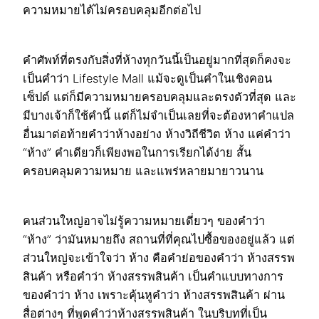
ความหมายได้ไม่ครอบคลุมอีกต่อไป
คำศัพท์ที่ตรงกับสิ่งที่ห้างทุกวันนี้เป็นอยู่มากที่สุดก็คงจะ
เป็นคำว่า Lifestyle Mall แม้จะดูเป็นคำในเชิงคอน
เซ็ปต์ แต่ก็มีความหมายครอบคลุมและตรงตัวที่สุด และ
มีบางเจ้าก็ใช้คำนี้ แต่ก็ไม่จำเป็นเลยที่จะต้องหาคำแปล
อื่นมาต่อท้ายคำว่าห้างอย่าง ห้างวิถีชีวิต ห้าง แค่คำว่า
“ห้าง” คำเดียวก็เพียงพอในการเรียกได้ง่าย สั้น
ครอบคลุมความหมาย และแพร่หลายมายาวนาน
คนส่วนใหญ่อาจไม่รู้ความหมายเดี่ยวๆ ของคำว่า
“ห้าง” ว่ามันหมายถึง สถานที่ที่คุณไปซื้อของอยู่แล้ว แต่
ส่วนใหญ่จะเข้าใจว่า ห้าง คือคำย่อของคำว่า ห้างสรรพ
สินค้า หรือคำว่า ห้างสรรพสินค้า เป็นคำแบบทางการ
ของคำว่า ห้าง เพราะคุ้นหูคำว่า ห้างสรรพสินค้า ผ่าน
สื่อต่างๆ ที่พูดคำว่าห้างสรรพสินค้า ในบริบทที่เป็น