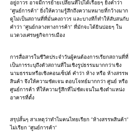
อยู่ถาวร อาจมีการย้ายเปลี่ยนที่ไปได้เรื่อยๆ ยิ่งคำว่า
“ศูนย์การค้า” ยิ่งให้ความรู้สึกถึงความหมายที่กว้างมาก
ดูไม่เป็นสถานที่ที่มั่นคงถาวร และบางทีก็ทำให้สับสนกับ
คำว่า “ศูนย์กลางทางการค้า” ที่มักจะได้ยินบ่อยๆ ใน
แวดวงเศรษฐกิจการเมือง
การสื่อสารในชีวิตประจำวันผู้คนต้องการเรียกสถานที่ที่
เป็นการระบุถึงตัวสถานที่ในเชิงรูปธรรมมากกว่าเชิง
นามธรรมหรือเชิงคอนเซ็ปต์ คำว่า ห้าง หรือ ห้างสรรพ
สินค้า จึงให้ความชัดเจน ตอบโจทย์มากกว่า ศูนย์ หรือ
ศูนย์การค้า ที่ให้ความรู้สึกที่ไม่ชัดเจนในเชิงตำแหน่ง
อาคารที่ตั้ง
สรุปสั้นๆ สาเหตุว่าทำไมคนไทยเรียก “ห้างสรรพสินค้า”
ไม่เรียก “ศูนย์การค้า”