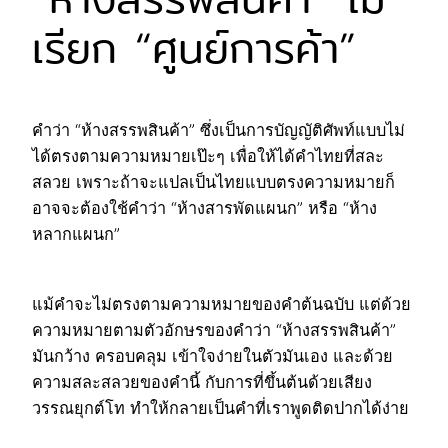
เรียก “ศูนย์การค้า”
คำว่า “ห้างสรรพสินค้า” ซึ่งเป็นการบัญญัติศัพท์แบบไม่
ได้ตรงตามความหมายเป๊ะๆ เพื่อให้ได้คำไทยที่สละ
สลวย เพราะถ้าจะแปลเป็นไทยแบบตรงความหมายก็
อาจจะต้องใช้คำว่า “ห้างสารพัดแผนก” หรือ “ห้าง
หลากแผนก”
แม้คำจะไม่ตรงตามความหมายของคำต้นฉบับ แต่ด้วย
ความหมายตามตัวอักษรของคำว่า “ห้างสรรพสินค้า”
มันกว้าง ครอบคลุม เข้าใจง่ายในตัวมันเอง และด้วย
ความสละสลวยของคำนี้ กับการที่ขึ้นต้นด้วยเสียง
วรรณยุกต์โท ทำให้กลายเป็นคำที่เราพูดติดปากได้ง่าย