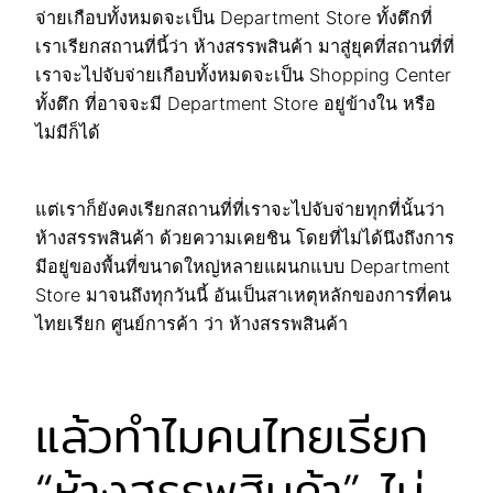
จ่ายเกือบทั้งหมดจะเป็น Department Store ทั้งตึกที่
เราเรียกสถานที่นี้ว่า ห้างสรรพสินค้า มาสู่ยุคที่สถานที่ที่
เราจะไปจับจ่ายเกือบทั้งหมดจะเป็น Shopping Center
ทั้งตึก ที่อาจจะมี Department Store อยู่ข้างใน หรือ
ไม่มีก็ได้
แต่เราก็ยังคงเรียกสถานที่ที่เราจะไปจับจ่ายทุกที่นั้นว่า
ห้างสรรพสินค้า ด้วยความเคยชิน โดยที่ไม่ได้นึงถึงการ
มีอยู่ของพื้นที่ขนาดใหญ่หลายแผนกแบบ Department
Store มาจนถึงทุกวันนี้ อันเป็นสาเหตุหลักของการที่คน
ไทยเรียก ศูนย์การค้า ว่า ห้างสรรพสินค้า
แล้วทำไมคนไทยเรียก
“ห้างสรรพสินค้า” ไม่