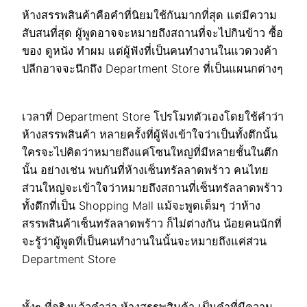
ห้างสรรพสินค้าคือคำที่นิยมใช้กันมากที่สุด แต่มีความ
สับสนที่สุด ผู้พูดอาจจะหมายถึงสถานที่จะไปกินข้าว ซื้อ
ของ ดูหนัง ทำผม แต่ผู้ฟังที่เป็นคนทำงานในแวดวงค้า
ปลีกอาจจะนึกถึง Department Store ที่เป็นแผนกต่างๆ
เวลาที่ Department Store โปรโมทตัวเองโดยใช้คำว่า
ห้างสรรพสินค้า หลายครั้งที่ผู้ฟังเข้าใจว่าเป็นทั้งตึกนั้น
ใครจะไปคิดว่าหมายถึงแค่โซนใหญ่ที่มีหลายชั้นในตึก
นั้น อย่างเช่น พบกันที่ห้างเซ็นทรัลลาดพร้าว คนไทย
ส่วนใหญ่จะเข้าใจว่าหมายถึงสถานที่เซ็นทรัลลาดพร้าว
ทั้งตึกที่เป็น Shopping Mall แม้จะพูดเต็มๆ ว่าห้าง
สรรพสินค้าเซ็นทรัลลาดพร้าว ก็ไม่ต่างกัน น้อยคนนักที่
จะรู้ว่าผู้พูดที่เป็นคนทำงานในนั้นจะหมายถึงแค่ส่วน
Department Store
ทั้งๆ ที่จริงแล้วคำว่า ห้างสรรพสินค้า เป็นคำที่มีความ