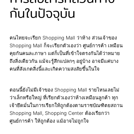
กันในปัจจุบัน
คนไทยจะเรียก Shopping Mall ว่าห้าง ส่วนเจ้าของ
Shopping Mall ก็จะเรียกตัวเองว่า ศูนย์การค้า เหมือน
คุยกันคนละภาษา แต่ก็เป็นที่เข้าใจตรงกันได้ว่าหมาย
ถึงสิ่งเดียวกัน แม้จะรู้สึกแปลกๆ อยู่บ้าง อาจมีแค่บาง
คนที่สังเกตสิ่งนี้และเกิดความสงสัยขึ้นในใจ
ตอนนี้ยังไม่มีเจ้าของ Shopping Mall รายไหนเลยไม่
ว่าเล็กหรือใหญ่ ที่เรียกตัวเองว่าห้างเหมือนลูกค้า ทุก
เจ้ายึดมั่นในการเรียกให้ถูกต้องตามราชบัณฑิตยสถาน
Shopping Mall, Shopping Center ต้องเรียกว่า
ศูนย์การค้า ให้ถูกต้อง แม้อาจไม่ถูกใจ