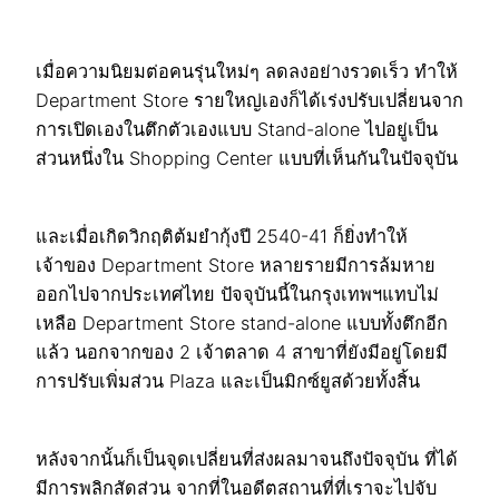
เมื่อความนิยมต่อคนรุ่นใหม่ๆ ลดลงอย่างรวดเร็ว ทำให้
Department Store รายใหญ่เองก็ได้เร่งปรับเปลี่ยนจาก
การเปิดเองในตึกตัวเองแบบ Stand-alone ไปอยู่เป็น
ส่วนหนึ่งใน Shopping Center แบบที่เห็นกันในปัจจุบัน
และเมื่อเกิดวิกฤติต้มยำกุ้งปี 2540-41 ก็ยิ่งทำให้
เจ้าของ Department Store หลายรายมีการล้มหาย
ออกไปจากประเทศไทย ปัจจุบันนี้ในกรุงเทพฯแทบไม่
เหลือ Department Store stand-alone แบบทั้งตึกอีก
แล้ว นอกจากของ 2 เจ้าตลาด 4 สาขาที่ยังมีอยู่โดยมี
การปรับเพิ่มส่วน Plaza และเป็นมิกซ์ยูสด้วยทั้งสิ้น
หลังจากนั้นก็เป็นจุดเปลี่ยนที่ส่งผลมาจนถึงปัจจุบัน ที่ได้
มีการพลิกสัดส่วน จากที่ในอดีตสถานที่ที่เราจะไปจับ