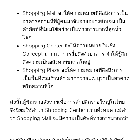
Shopping Mall จะให้ความหมายที่สื่อถึงการเป็น
อาคารสถานที่ที่ผู้คนมาจับจ่ายอย่างชัดเจน เป็น
คำศัพท์ที่นิยมใช้อย่างเป็นทางการมากที่สุดทั่ว
โลก
Shopping Center จะให้ความหมายในเชิง
Concept มากกว่าการสื่อถึงตัวอาคาร ทำให้รู้สึก
ถึงความเป็นอสังหาฯขนาดใหญ่
Shopping Plaza จะให้ความหมายที่สื่อถึงการ
เป็นพื้นที่รวมร้านค้า มากกว่าจะระบุว่าเป็นอาคาร
หรือสถานที่ใด
ดังนั้นผู้พัฒนาอสังหาฯเพื่อการค้าปลีกรายใหญ่ในไทย
จึงนิยมใช้คำว่า Shopping Center แทบทั้งหมด แม้คำ
ว่า Shopping Mall จะมีความเป็นศัพท์ทางการมากกว่า
ราชบัณฑิตยสถานเจ้าเก่าก็เลยต้องรีบบัญญัติคำศัพท์