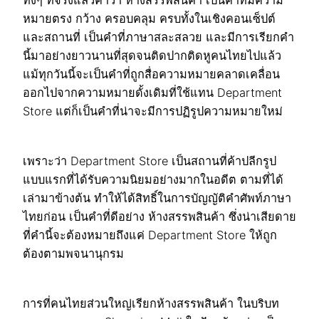
หมายตรง กว้าง ครอบคลุม ครบทั้งในเชิงคอนเซ็ปต์
และสถานที่ เป็นคำที่ภาษาสละสลวย และมีการเรียกคำ
นี้มาอย่างยาวนานที่สุดจนติดปากติดหูคนไทยไปแล้ว
แม้ทุกวันนี้จะเป็นคำที่ถูกสื่อความหมายคลาดเคลื่อน
ออกไปจากความหมายดั้งเดิมที่ใช้แทน Department
Store แต่ก็เป็นคำที่น่าจะมีการปฏิรูปความหมายใหม่
เพราะว่า Department Store เป็นสถานที่ค้าปลีกรูป
แบบแรกที่ได้รับความนิยมอย่างมากในอดีต ตามที่ได้
เล่ามาข้างต้น ทำให้ได้สิทธิ์ในการบัญญัติคำศัพท์ภาษา
ไทยก่อน เป็นคำที่ดีอย่าง ห้างสรรพสินค้า ซึ่งน่าเสียดาย
ที่คำนี้จะต้องหมายถึงแค่ Department Store ให้ถูก
ต้องตามพจนานุกรม
การที่คนไทยส่วนใหญ่เรียกห้างสรรพสินค้า ในบริบท