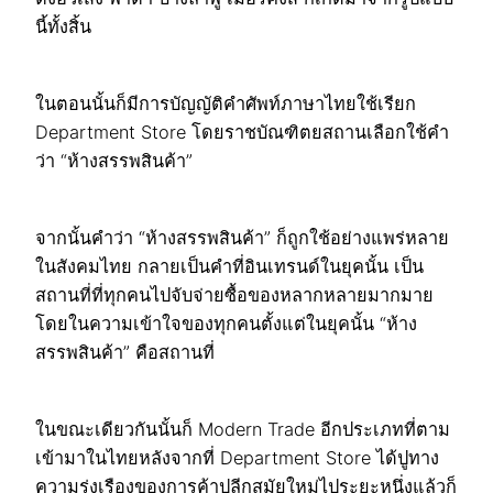
นี้ทั้งสิ้น
ในตอนนั้นก็มีการบัญญัติคำศัพท์ภาษาไทยใช้เรียก
Department Store โดยราชบัณฑิตยสถานเลือกใช้คำ
ว่า “ห้างสรรพสินค้า”
จากนั้นคำว่า “ห้างสรรพสินค้า” ก็ถูกใช้อย่างแพร่หลาย
ในสังคมไทย กลายเป็นคำที่อินเทรนด์ในยุคนั้น เป็น
สถานที่ที่ทุกคนไปจับจ่ายซื้อของหลากหลายมากมาย
โดยในความเข้าใจของทุกคนตั้งแต่ในยุคนั้น “ห้าง
สรรพสินค้า” คือสถานที่
ในขณะเดียวกันนั้นก็ Modern Trade อีกประเภทที่ตาม
เข้ามาในไทยหลังจากที่ Department Store ได้ปูทาง
ความรุ่งเรืองของการค้าปลีกสมัยใหม่ไประยะหนึ่งแล้วก็