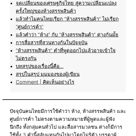
จุดเปลี่ยนของเศรษฐกิจไทย สู่ความเปลี่ยนแปลง
ครั้งใหญ่ของห้างสรรพสินค้า
แล้วทำไมคนไทยเรียก “ห้างสรรพสินค้า” ไม่เรียก
“ศูนย์การค้า”
แล้วคำว่า “ห้าง” กับ “ห้างสรรพสินค้า” ต่างกันมั้ย
การสื่อสารที่สวนทางกันในปัจจุบัน
“ห้างสรรพสินค้า” คำที่พูดออกไปแล้วอาจเข้าใจ
ไม่ตรงกัน
บทสรุปของเรื่องนี้คือ…
สรุปในสรุป มุมมองของผู้เขียน
Comment | คิดเห็นอย่างไร
ปัจจุบันคนไทยมีการใช้คำว่า ห้าง, ห้างสรรพสินค้า และ
ศูนย์การค้า ไม่ตรงตามความหมายที่ผู้พูดและผู้ฟัง
นึกถึง ทั้งกลุ่มคนทั่วไป และสื่อสารมวลชน ต่างก็มีการ
ใช้ทั้ง 3 คำนี้สลับแทนกันไปมาโดยไม่รู้ตัว บรรดาผู้