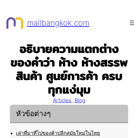
Skip
to
mallbangkok.com
content
อธิบายความแตกต่าง
ของคำว่า ห้าง ห้างสรรพ
สินค้า ศูนย์การค้า ครบ
ทุกแง่มุม
Articles
, 
Blog
หัวข้อต่างๆ
เล่าที่มาที่ไปของค้าปลีกสมัยใหม่ในไทย