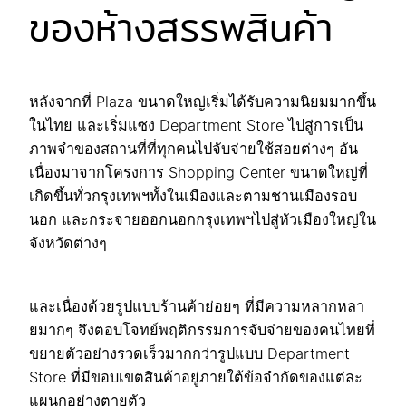
ของห้างสรรพสินค้า
หลังจากที่ Plaza ขนาดใหญ่เริ่มได้รับความนิยมมากขึ้น
ในไทย และเริ่มแซง Department Store ไปสู่การเป็น
ภาพจำของสถานที่ที่ทุกคนไปจับจ่ายใช้สอยต่างๆ อัน
เนื่องมาจากโครงการ Shopping Center ขนาดใหญ่ที่
เกิดขึ้นทั่วกรุงเทพฯทั้งในเมืองและตามชานเมืองรอบ
นอก และกระจายออกนอกกรุงเทพฯไปสู่หัวเมืองใหญ่ใน
จังหวัดต่างๆ
และเนื่องด้วยรูปแบบร้านค้าย่อยๆ ที่มีความหลากหลา
ยมากๆ จึงตอบโจทย์พฤติกรรมการจับจ่ายของคนไทยที่
ขยายตัวอย่างรวดเร็วมากกว่ารูปแบบ Department
Store ที่มีขอบเขตสินค้าอยู่ภายใต้ข้อจำกัดของแต่ละ
แผนกอย่างตายตัว