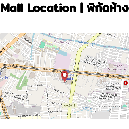
Mall Location | พิกัดห้าง