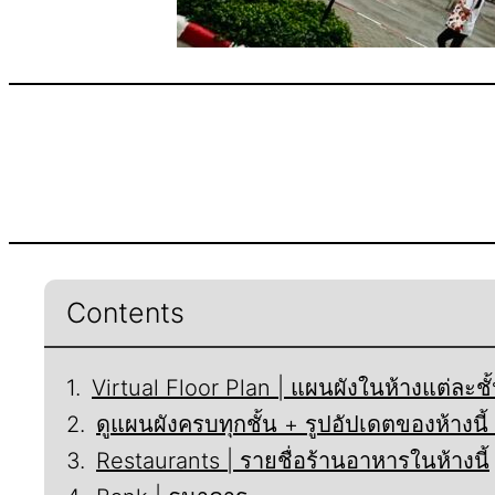
Contents
Virtual Floor Plan | แผนผังในห้างแต่ละชั
ดูแผนผังครบทุกชั้น + รูปอัปเดตของห้างน
Restaurants | รายชื่อร้านอาหารในห้างนี้