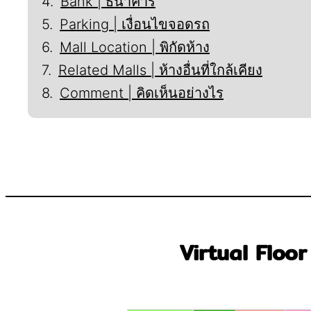
Bank | ธนาคาร
Parking | เงื่อนไขจอดรถ
Mall Location | พิกัดห้าง
Related Malls | ห้างอื่นที่ใกล้เคียง
Comment | คิดเห็นอย่างไร
Virtual Floor 