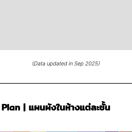
(
Data updated in Sep 2025)
Plan | แผนผังในห้างแต่ละชั้น