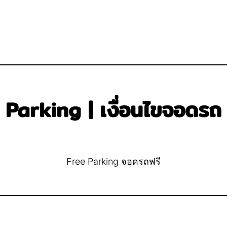
Parking | เงื่อนไขจอดรถ
Free Parking จอดรถฟรี