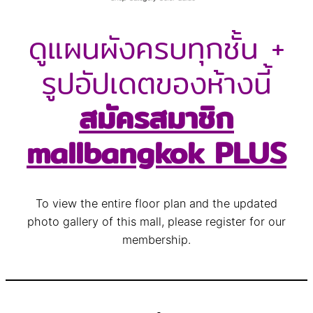
ดูแผนผังครบทุกชั้น +
รูปอัปเดตของห้างนี้
สมัครสมาชิก
mallbangkok PLUS
To view the entire floor plan and the updated
photo gallery of this mall, please register for our
membership.