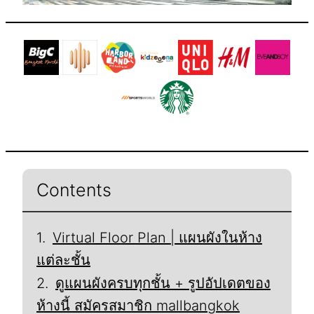
Contents
Virtual Floor Plan | แผนผังในห้าง
แต่ละชั้น
ดูแผนผังครบทุกชั้น + รูปอัปเดตของ
ห้างนี้ สมัครสมาชิก mallbangkok