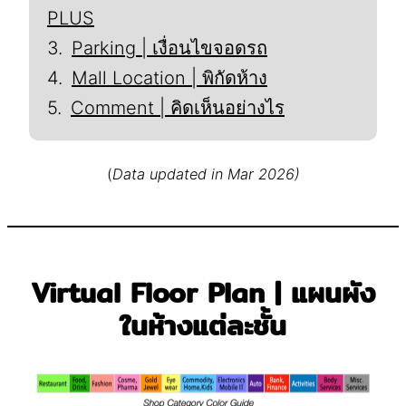
PLUS
Parking | เงื่อนไขจอดรถ
Mall Location | พิกัดห้าง
Comment | คิดเห็นอย่างไร
(
Data updated in Mar 2026)
Virtual Floor Plan | แผนผัง
ในห้างแต่ละชั้น