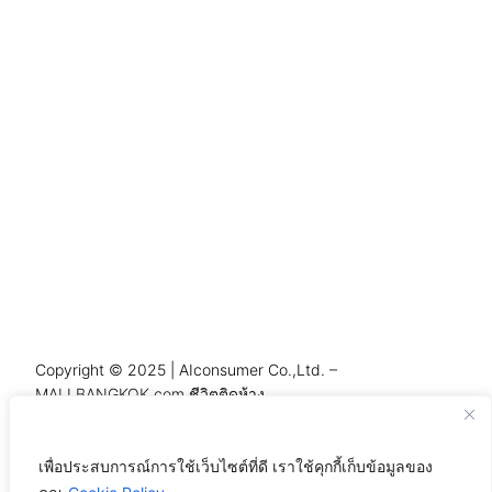
Copyright © 2025 | AIconsumer Co.,Ltd. –
MALLBANGKOK.com ชีวิตติดห้าง
เพื่อประสบการณ์การใช้เว็บไซต์ที่ดี เราใช้คุกกี้เก็บข้อมูลของ