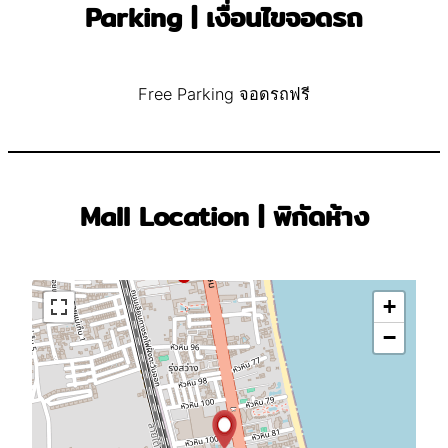
Parking | เงื่อนไขจอดรถ
Free Parking จอดรถฟรี
Mall Location | พิกัดห้าง
+
−