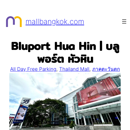
Skip
to
mallbangkok.com
content
Bluport Hua Hin | บลู
พอร์ต หัวหิน
All Day Free Parking
, 
Thailand Mall
, 
ภาคตะวันตก