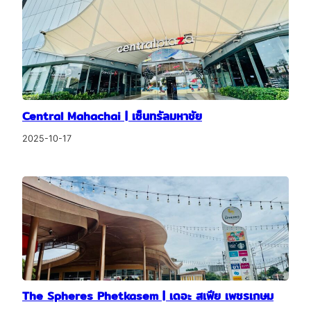
Central Mahachai | เซ็นทรัลมหาชัย
2025-10-17
The Spheres Phetkasem | เดอะ สเฟีย เพชรเกษม