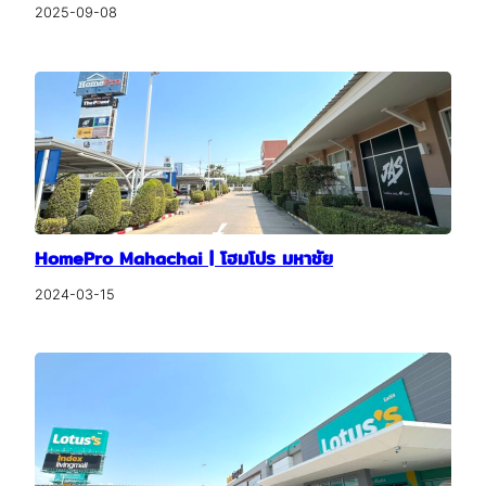
2025-09-08
HomePro Mahachai | โฮมโปร มหาชัย
2024-03-15