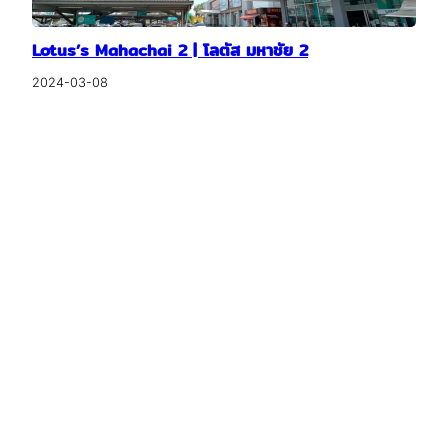
Lotus’s Mahachai 2 | โลตัส มหาชัย 2
2024-03-08