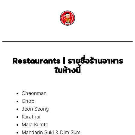
Restaurants | รายชื่อร้านอาหาร
ในห้างนี้
Cheonman
Chob
Jeon Seong
Kurathai
Mala Kumto
Mandarin Suki & Dim Sum