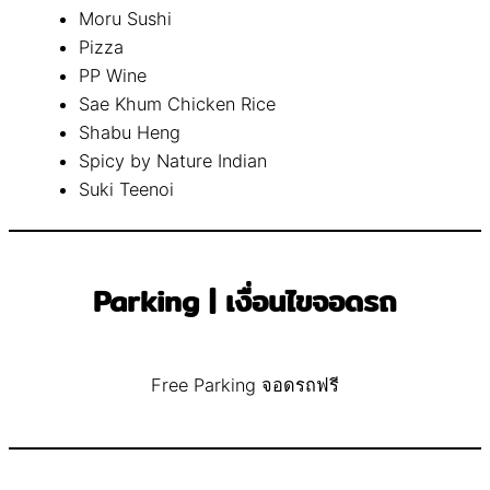
Moru Sushi
Pizza
PP Wine
Sae Khum Chicken Rice
Shabu Heng
Spicy by Nature Indian
Suki Teenoi
Parking | เงื่อนไขจอดรถ
Free Parking จอดรถฟรี