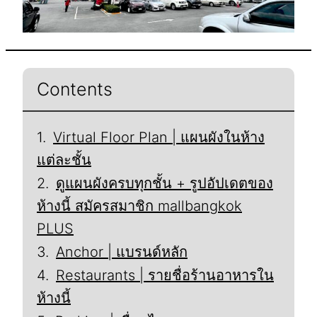
Contents
Virtual Floor Plan | แผนผังในห้าง
แต่ละชั้น
ดูแผนผังครบทุกชั้น + รูปอัปเดตของ
ห้างนี้ สมัครสมาชิก mallbangkok
PLUS
Anchor | แบรนด์หลัก
Restaurants | รายชื่อร้านอาหารใน
ห้างนี้