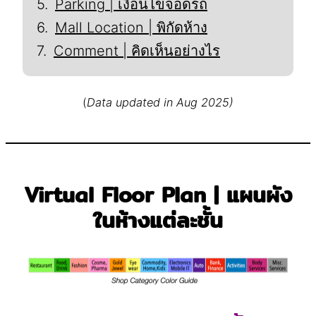
Parking | เงื่อนไขจอดรถ
Mall Location | พิกัดห้าง
Comment | คิดเห็นอย่างไร
(
Data updated in Aug 2025)
Virtual Floor Plan | แผนผัง
ในห้างแต่ละชั้น