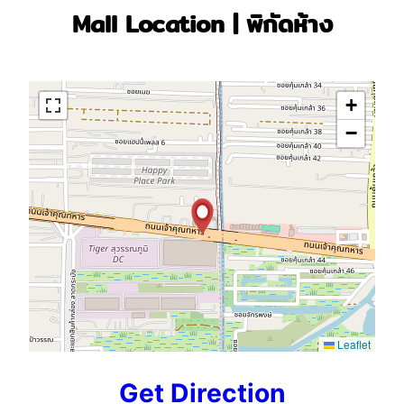
Mall Location | พิกัดห้าง
+
−
Leaflet
Get Direction