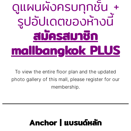
ดูแผนผังครบทุกชั้น +
รูปอัปเดตของห้างนี้
สมัครสมาชิก
mallbangkok PLUS
To view the entire floor plan and the updated
photo gallery of this mall, please register for our
membership.
Anchor | แบรนด์หลัก