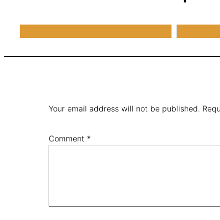
Your email address will not be published.
Requ
Comment
*