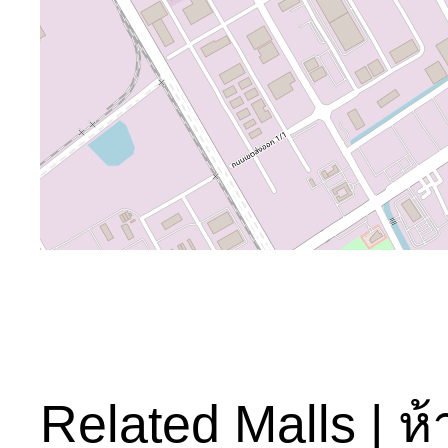
Related Malls | ห้า