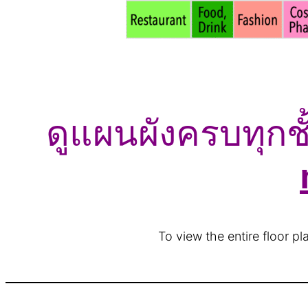
ดูแผนผังครบทุกชั
To view the entire floor p