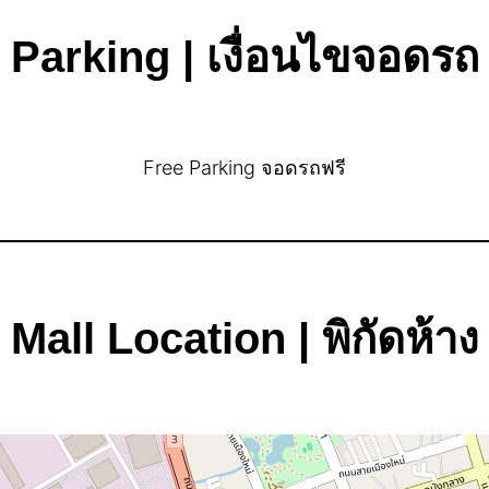
Parking | เงื่อนไขจอดรถ
Free Parking จอดรถฟรี
Mall Location | พิกัดห้าง