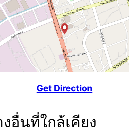
Get Direction
งอื่นที่ใกล้เคียง