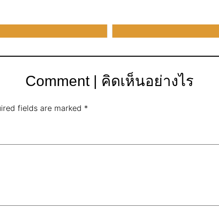
Comment | คิดเห็นอย่างไร
ired fields are marked
*