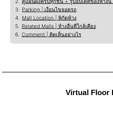
ดูแผนผังครบทุกชั้น + รูปอัปเดตของห้างน
Parking | เงื่อนไขจอดรถ
Mall Location | พิกัดห้าง
Related Malls | ห้างอื่นที่ใกล้เคียง
Comment | คิดเห็นอย่างไร
Virtual Floor 