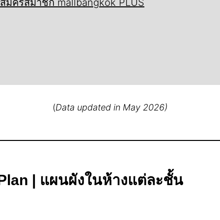
ี้ สมัครสมาชิก mallbangkok PLUS
(
Data updated in May 2026)
Plan | แผนผังในห้างแต่ละชั้น