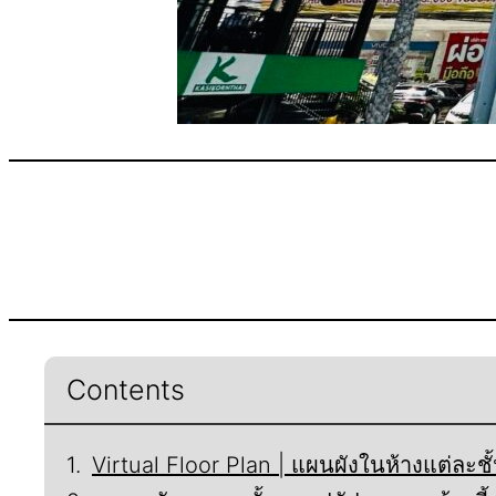
Contents
Virtual Floor Plan | แผนผังในห้างแต่ละชั