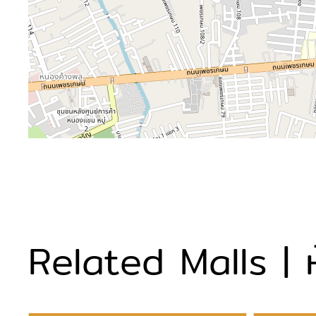
Related Malls | ห้า