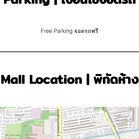
Free Parking จอดรถฟรี
Mall Location | พิกัดห้าง