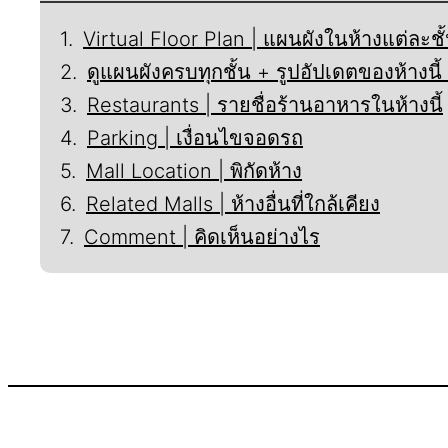
Virtual Floor Plan | แผนผังในห้างแต่ละชั
ดูแผนผังครบทุกชั้น + รูปอัปเดตของห้างน
Restaurants | รายชื่อร้านอาหารในห้างนี้
Parking | เงื่อนไขจอดรถ
Mall Location | พิกัดห้าง
Related Malls | ห้างอื่นที่ใกล้เคียง
Comment | คิดเห็นอย่างไร