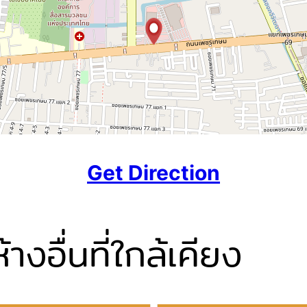
Get Direction
งอื่นที่ใกล้เคียง