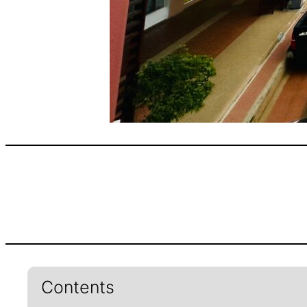
Contents