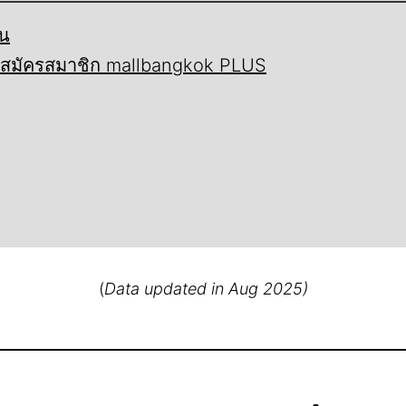
้น
ี้ สมัครสมาชิก mallbangkok PLUS
(
Data updated in Aug 2025)