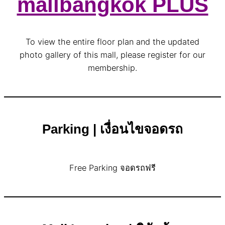
mallbangkok PLUS
To view the entire floor plan and the updated
photo gallery of this mall, please register for our
membership.
Parking | เงื่อนไขจอดรถ
Free Parking จอดรถฟรี