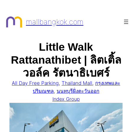
Skip
to
mallbangkok.com
content
Little Walk
Rattanathibet | ลิตเติ้ล
วอล์ค รัตนาธิเบศร์
All Day Free Parking
, 
Thailand Mall
, 
กรุงเทพและ
ปริมณฑล
, 
นนทบุรีฝั่งตะวันออก
Index Group