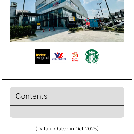
Contents
(Data updated in Oct 2025)