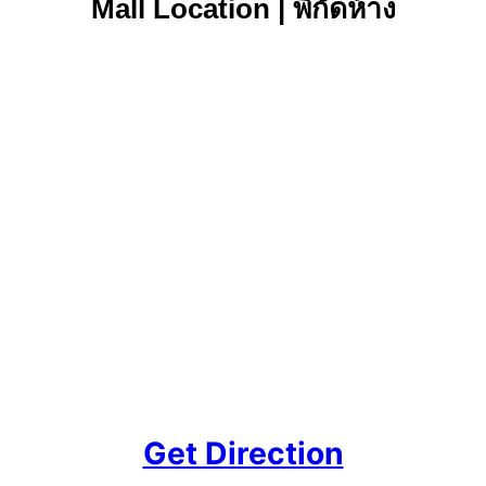
Mall Location | พิกัดห้าง
Get Direction