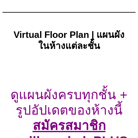
Virtual Floor Plan | แผนผัง
ในห้างแต่ละชั้น
ดูแผนผังครบทุกชั้น +
รูปอัปเดตของห้างนี้
สมัครสมาชิก