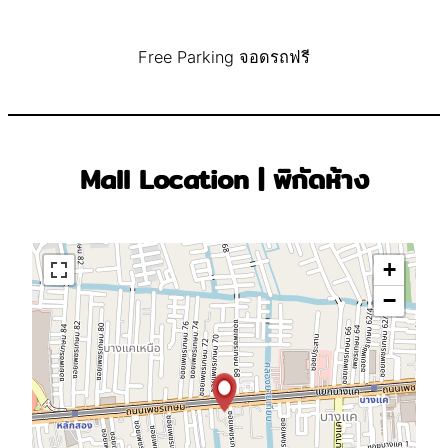
Free Parking จอดรถฟรี
Mall Location | พิกัดห้าง
+
−