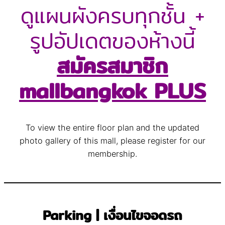
ดูแผนผังครบทุกชั้น +
รูปอัปเดตของห้างนี้
สมัครสมาชิก
mallbangkok PLUS
To view the entire floor plan and the updated
photo gallery of this mall, please register for our
membership.
Parking | เงื่อนไขจอดรถ