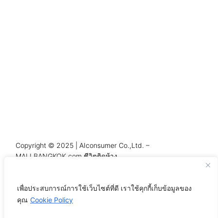
Copyright © 2025 | AIconsumer Co.,Ltd. –
MALLBANGKOK.com ชีวิตติดห้าง
เพื่อประสบการณ์การใช้เว็บไซต์ที่ดี เราใช้คุกกี้เก็บข้อมูลของ
คุณ
Cookie Policy