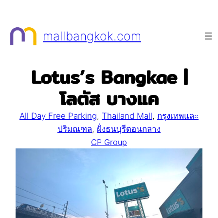
Skip
to
mallbangkok.com
content
Lotus’s Bangkae |
โลตัส บางแค
All Day Free Parking
, 
Thailand Mall
, 
กรุงเทพและ
ปริมณฑล
, 
ฝั่งธนบุรีตอนกลาง
CP Group