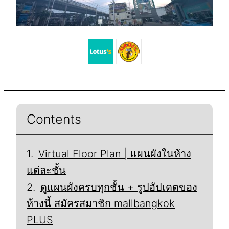
Contents
Virtual Floor Plan | แผนผังในห้าง
แต่ละชั้น
ดูแผนผังครบทุกชั้น + รูปอัปเดตของ
ห้างนี้ สมัครสมาชิก mallbangkok
PLUS