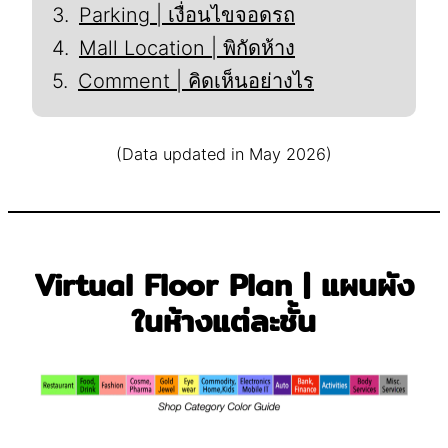
Parking | เงื่อนไขจอดรถ
Mall Location | พิกัดห้าง
Comment | คิดเห็นอย่างไร
(Data updated in May 2026)
Virtual Floor Plan | แผนผัง
ในห้างแต่ละชั้น