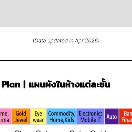
(
Data updated in Apr 2026)
Plan | แผนผังในห้างแต่ละชั้น