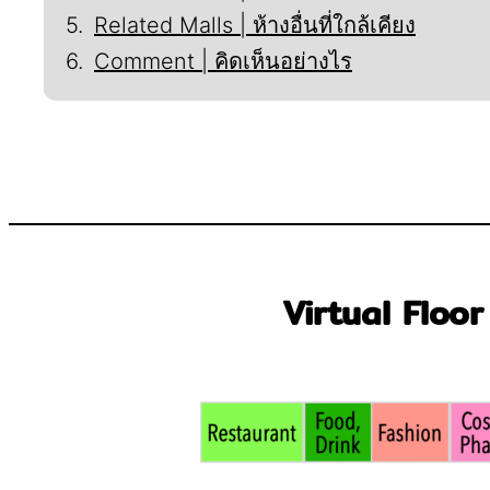
Related Malls | ห้างอื่นที่ใกล้เคียง
Comment | คิดเห็นอย่างไร
Virtual Floor 