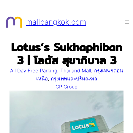
Skip
to
mallbangkok.com
content
Lotus’s Sukhaphiban
3 | โลตัส สุขาภิบาล 3
All Day Free Parking
, 
Thailand Mall
, 
กรุงเทพฯตอน
เหนือ
, 
กรุงเทพและปริมณฑล
CP Group