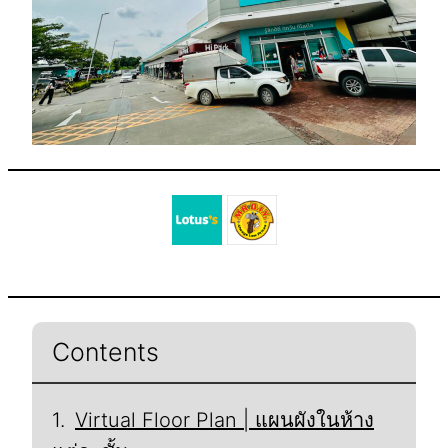
Contents
Virtual Floor Plan | แผนผังในห้าง