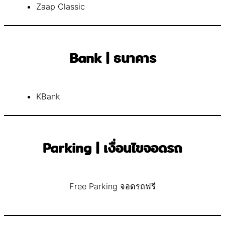
Zaap Classic
Bank | ธนาคาร
KBank
Parking | เงื่อนไขจอดรถ
Free Parking จอดรถฟรี