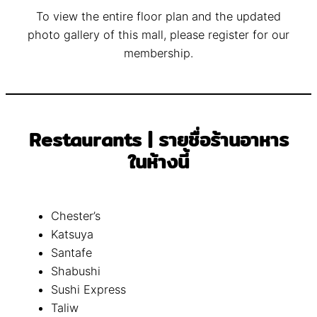
To view the entire floor plan and the updated
photo gallery of this mall, please register for our
membership.
Restaurants | รายชื่อร้านอาหาร
ในห้างนี้
Chester’s
Katsuya
Santafe
Shabushi
Sushi Express
Taliw