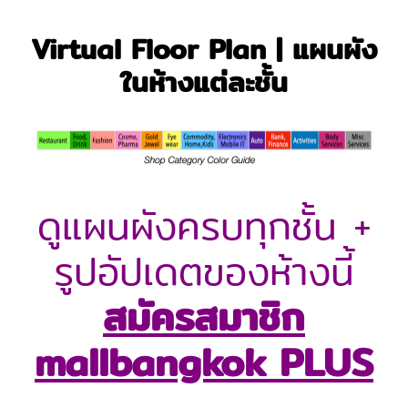
Virtual Floor Plan | แผนผัง
ในห้างแต่ละชั้น
ดูแผนผังครบทุกชั้น +
รูปอัปเดตของห้างนี้
สมัครสมาชิก
mallbangkok PLUS