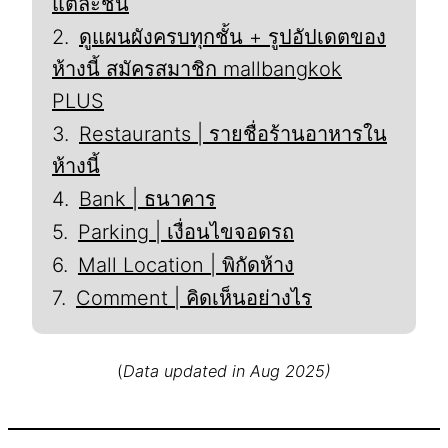
แต่ละชั้น
ดูแผนผังครบทุกชั้น + รูปอัปเดตของ
ห้างนี้ สมัครสมาชิก mallbangkok
PLUS
Restaurants | รายชื่อร้านอาหารใน
ห้างนี้
Bank | ธนาคาร
Parking | เงื่อนไขจอดรถ
Mall Location | พิกัดห้าง
Comment | คิดเห็นอย่างไร
(
Data updated in Aug 2025)