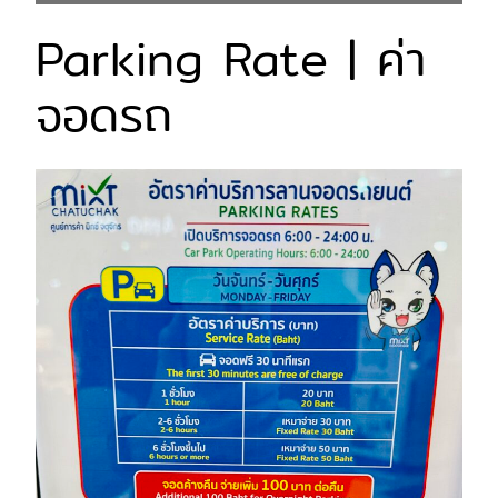
Parking Rate | ค่า
จอดรถ