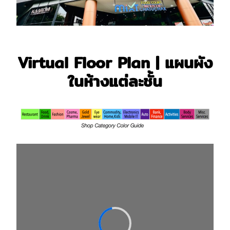
Virtual Floor Plan | แผนผัง
ในห้างแต่ละชั้น