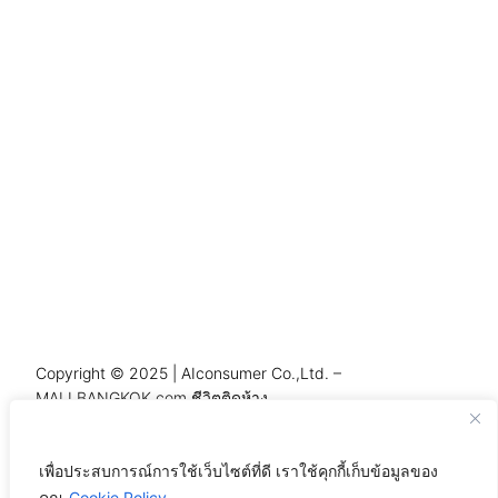
Copyright © 2025 | AIconsumer Co.,Ltd. –
MALLBANGKOK.com ชีวิตติดห้าง
เพื่อประสบการณ์การใช้เว็บไซต์ที่ดี เราใช้คุกกี้เก็บข้อมูลของ
คุณ
Cookie Policy