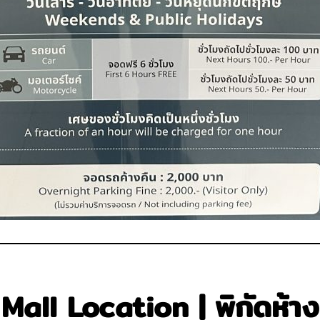
Mall Location | พิกัดห้าง