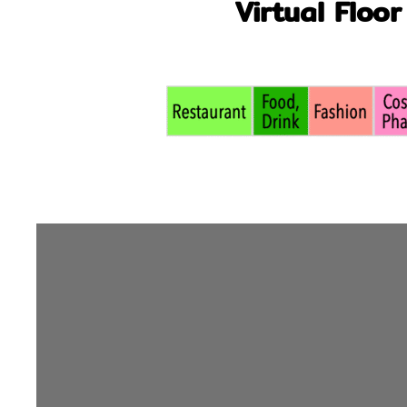
Virtual Floor 