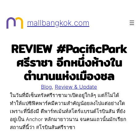
Skip
to
mallbangkok.com
content
REVIEW #PacificPark
ศรีราชา อีกหนึ่งห้างใน
ตำนานแห่งเมืองชล
Blog
, 
Review & Update
ในวันที่มีเซ็นทรัลศรีราชามาเปิดอยู่ใกล้ๆ แต่ก็ไม่ได้
ทำให้แปซิฟิคพาร์คมีความสำคัญน้อยลงไปแต่อย่างใด
เพราะที่นี่ยังมี ดีพาร์ทเม้นท์สโตร์แบรนด์โรบินสัน ที่ยัง
อยู่เป็น Anchor หลักมายาวนาน จนคนแถวนั้นมักเรียก
สถานที่นี้ว่า #โรบินสันศรีราชา