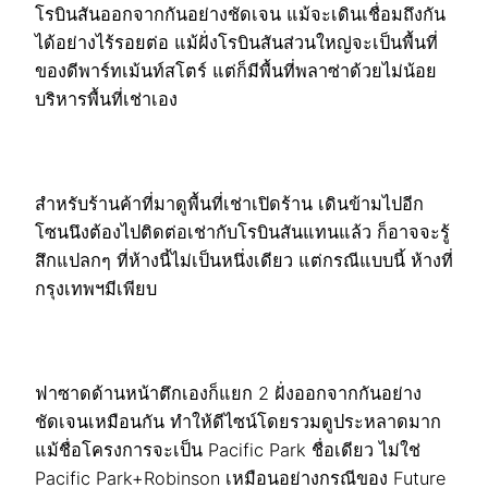
โรบินสันออกจากกันอย่างชัดเจน แม้จะเดินเชื่อมถึงกัน
ได้อย่างไร้รอยต่อ แม้ฝั่งโรบินสันส่วนใหญ่จะเป็นพื้นที่
ของดีพาร์ทเม้นท์สโตร์ แต่ก็มีพื้นที่พลาซ่าด้วยไม่น้อย
บริหารพื้นที่เช่าเอง
สำหรับร้านค้าที่มาดูพื้นที่เช่าเปิดร้าน เดินข้ามไปอีก
โซนนึงต้องไปติดต่อเช่ากับโรบินสันแทนแล้ว ก็อาจจะรู้
สึกแปลกๆ ที่ห้างนี้ไม่เป็นหนึ่งเดียว แต่กรณีแบบนี้ ห้างที่
กรุงเทพฯมีเพียบ
ฟาซาดด้านหน้าตึกเองก็แยก 2 ฝั่งออกจากกันอย่าง
ชัดเจนเหมือนกัน ทำให้ดีไซน์โดยรวมดูประหลาดมาก
แม้ชื่อโครงการจะเป็น Pacific Park ชื่อเดียว ไม่ใช่
Pacific Park+Robinson เหมือนอย่างกรณีของ Future