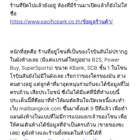
ร้านที่ปิดไปแล้วยังอยู่ ห้องที่มีร้านมาเปิดแล้วก็ยังไม่ใส่
ชื่อ
https://www.pacificpark.co.th/ข้อมูลร้านค้า/
หนักที่สุดคือ ร้านที่อยู่โซนที่เป็นของโรบินสันไม่ปรากฎ
ในผังห้างเลย (มีแค่แบรนด์ใหญ่อย่าง B2S, Power
Buy, SuperSports) ขนาด KBank, SCB ชั้น 1 ในโซน
โรบินสันยังไม่มีในผังเลย เรียกว่าของใครของมัน ต่าง
คนต่างอยู่ แต่ลูกค้าที่มาอุดหนุนร่วมกันจะได้ข้อมูลที่ไม่
ครบถ้วน เสียประโยชน์ ซึ่งไม่ได้มีแค่ที่นี่ที่ทำแบบนี้
ประเด็นนี้ที่คือมาที่ทำให้ผมตัดสินใจเปิดเพจนี้และทำ
เว็บ mallbangkok.com ขึ้นมาตั้งแต่ 9 ปีที่แล้ว เพื่อทำ
แผนผังห้างในแบบที่ไม่มีการแบ่งแยกเจ้าของโซน เพื่อ
ให้คนเดินห้างได้ข้อมูลที่จำเป็นครบถ้วน (ขายของซะ
เลย) ดูผังห้างและร้านทั้งหมดในห้างนี้ได้ที่