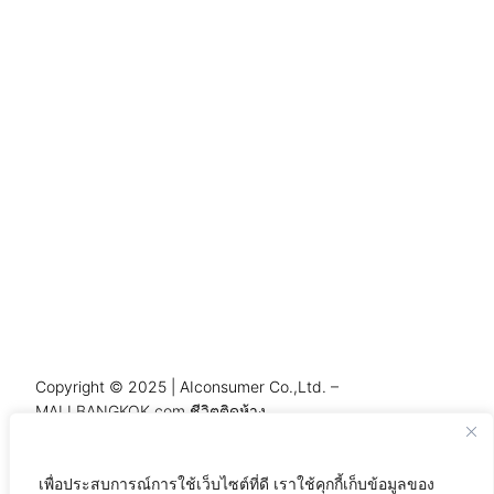
Copyright © 2025 | AIconsumer Co.,Ltd. –
MALLBANGKOK.com ชีวิตติดห้าง
เพื่อประสบการณ์การใช้เว็บไซต์ที่ดี เราใช้คุกกี้เก็บข้อมูลของ