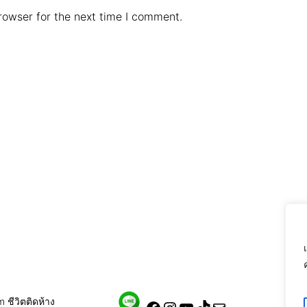
rowser for the next time I comment.
ชีวิตติดห้าง
ชีวิตติดห้าง
–
YouTube
.
Mail