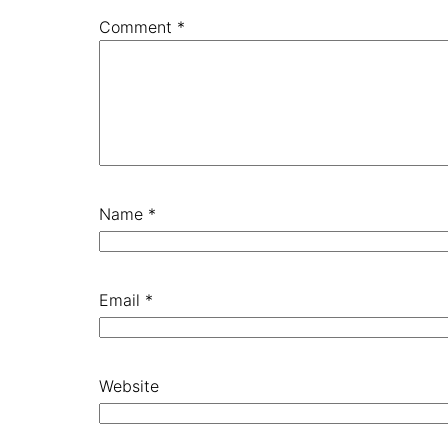
Comment
*
Name
*
Email
*
Website