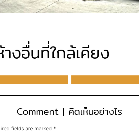
งอื่นที่ใกล้เคียง
Comment | คิดเห็นอย่างไร
ired fields are marked
*