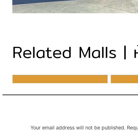
Related Malls | ห้า
Your email address will not be published.
Requ