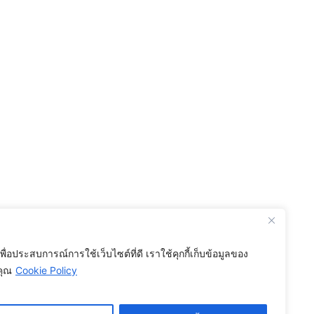
เพื่อประสบการณ์การใช้เว็บไซต์ที่ดี เราใช้คุกกี้เก็บข้อมูลของ
คุณ
Cookie Policy