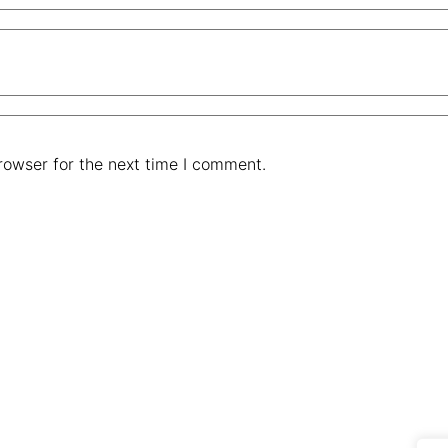
rowser for the next time I comment.