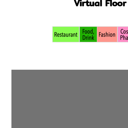
Virtual Floor 