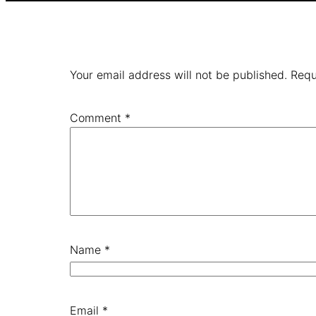
Your email address will not be published.
Requ
Comment
*
Name
*
Email
*