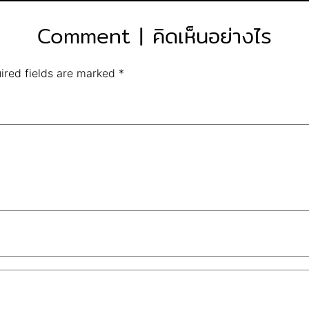
Comment | คิดเห็นอย่างไร
ired fields are marked
*