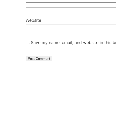
Website
Save my name, email, and website in this b