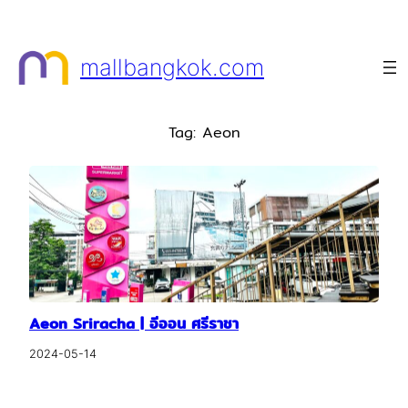
Skip
to
mallbangkok.com
content
Tag:
Aeon
Aeon Sriracha | อีออน ศรีราชา
2024-05-14