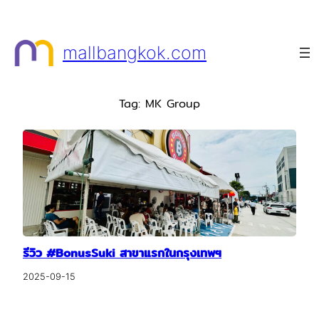
Skip
to
mallbangkok.com
content
Tag:
MK Group
รีวิว #BonusSuki สาขาแรกในกรุงเทพฯ
2025-09-15