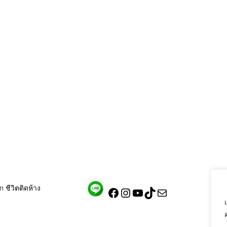
ชีวิตติดห้าง
ชีวิตติดห้าง
–
YouTube
.
Mail