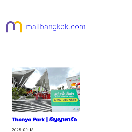
Skip
to
content
mallbangkok.com
Thanya Park | ธัญญาพาร์ค
2025-09-18