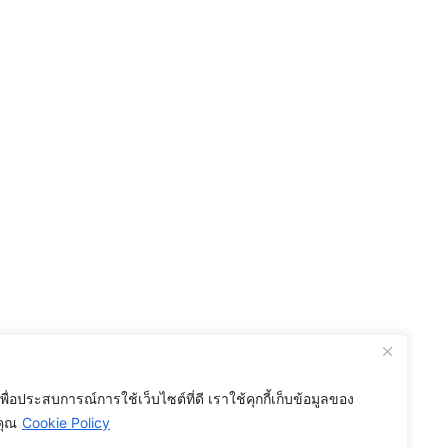
เพื่อประสบการณ์การใช้เว็บไซต์ที่ดี เราใช้คุกกี้เก็บข้อมูลของ
คุณ
Cookie Policy