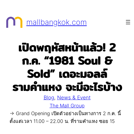
Skip
to
mallbangkok.com
content
เปิดพฤหัสหน้าแล้ว! 2
ก.ค. “1981 Soul &
Sold” เดอะมอลล์
รามคำแหง จะมีอะไรบ้าง
Blog
, 
News & Event
The Mall Group
→ Grand Opening เปิดตัวอย่างเป็นทางการ 2 ก.ค. นี้
ตั้งแต่เวลา 11.00 – 22.00 น. ที่รามคำแหง ซอย 15