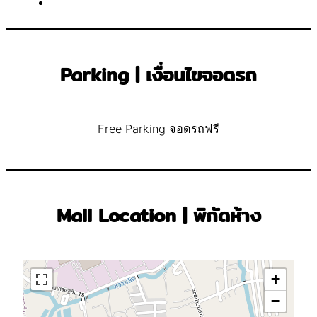
Parking | เงื่อนไขจอดรถ
Free Parking จอดรถฟรี
Mall Location | พิกัดห้าง
+
−