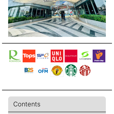
Contents