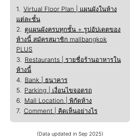
Virtual Floor Plan | แผนผังในห้าง
แต่ละชั้น
ดูแผนผังครบทุกชั้น + รูปอัปเดตของ
ห้างนี้ สมัครสมาชิก mallbangkok
PLUS
Restaurants | รายชื่อร้านอาหารใน
ห้างนี้
Bank | ธนาคาร
Parking | เงื่อนไขจอดรถ
Mall Location | พิกัดห้าง
Comment | คิดเห็นอย่างไร
(Data updated in Sep 2025)