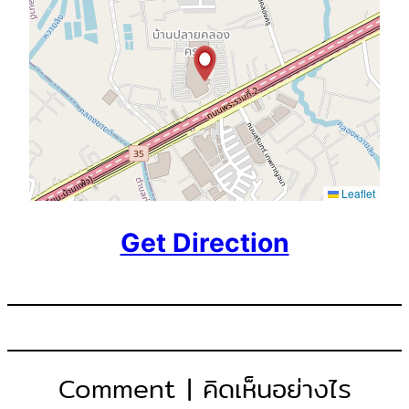
Leaflet
Get Direction
Comment | คิดเห็นอย่างไร