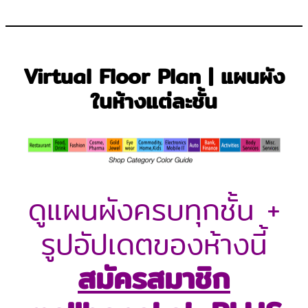
Virtual Floor Plan | แผนผัง
ในห้างแต่ละชั้น
ดูแผนผังครบทุกชั้น +
รูปอัปเดตของห้างนี้
สมัครสมาชิก