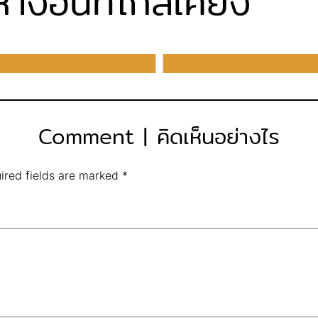
งอื่นที่ใกล้เคียง
Comment | คิดเห็นอย่างไร
ired fields are marked
*