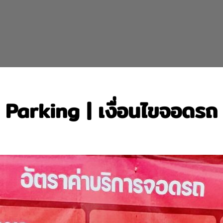
Parking | เงื่อนไขจอดรถ