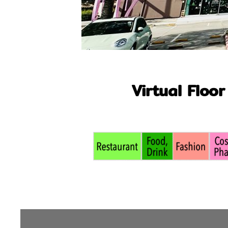
Virtual Floor 