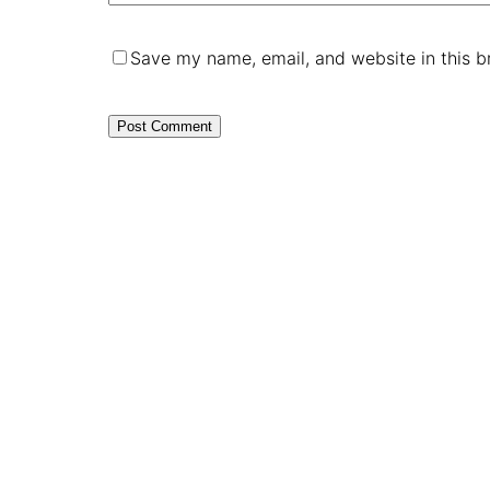
Save my name, email, and website in this b