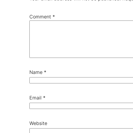
Comment
*
Name
*
Email
*
Website