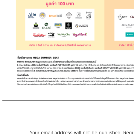
Your email address will not be published.
Requ