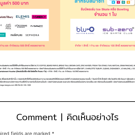
Comment | คิดเห็นอย่างไร
ired fields are marked
*