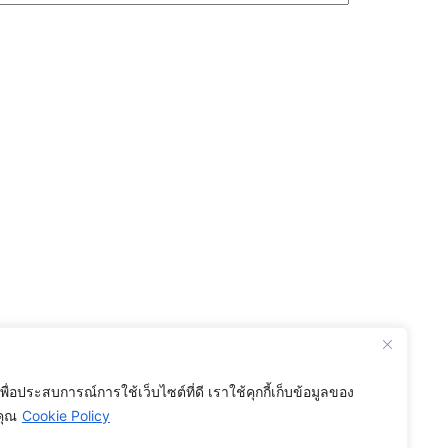
เพื่อประสบการณ์การใช้เว็บไซต์ที่ดี เราใช้คุกกี้เก็บข้อมูลของ
คุณ
Cookie Policy