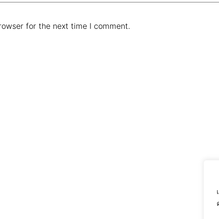
rowser for the next time I comment.