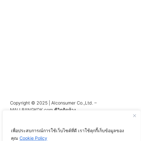
Copyright © 2025 | AIconsumer Co.,Ltd. –
MALLBANGKOK.com ชีวิตติดห้าง
เพื่อประสบการณ์การใช้เว็บไซต์ที่ดี เราใช้คุกกี้เก็บข้อมูลของ
คุณ
Cookie Policy