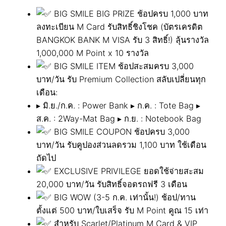
BIG SMILE BIG PRIZE ช้อปครบ 1,000 บาท
ลงทะเบียน M Card รับสิทธิ์ชิงโชค (บัตรเครดิต
BANGKOK BANK M VISA รับ 3 สิทธิ์!) ลุ้นรางวัล
1,000,000 M Point x 10 รางวัล
BIG SMILE ITEM ช้อปสะสมครบ 3,000
บาท/วัน รับ Premium Collection สลับเปลี่ยนทุก
เดือน:
▸ มิ.ย./ก.ค. : Power Bank ▸ ก.ค. : Tote Bag ▸
ส.ค. : 2Way-Mat Bag ▸ ก.ย. : Notebook Bag
BIG SMILE COUPON ช้อปครบ 3,000
บาท/วัน รับคูปองส่วนลดรวม 1,100 บาท ใช้เดือน
ถัดไป
EXCLUSIVE PRIVILEGE ยอดใช้จ่ายสะสม
20,000 บาท/วัน รับสิทธิ์จอดรถฟรี 3 เดือน
BIG WOW (3-5 ก.ค. เท่านั้น!) ช้อป/ทาน
ตั้งแต่ 500 บาท/ใบเสร็จ รับ M Point คูณ 15 เท่า
สำหรับ Scarlet/Platinum M Card & VIP