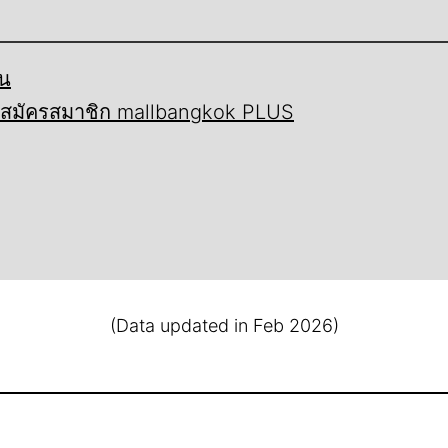
้น
ี้ สมัครสมาชิก mallbangkok PLUS
(Data updated in Feb 2026)