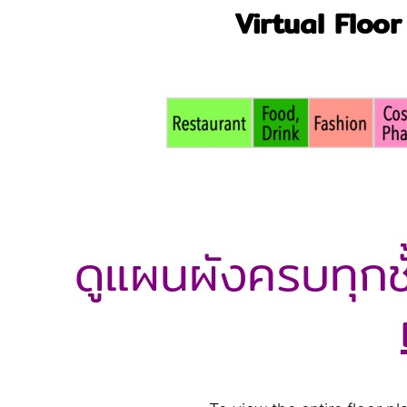
Virtual Floor 
ดูแผนผังครบทุกชั