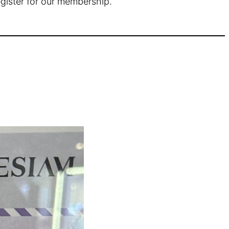
egister for our membership.