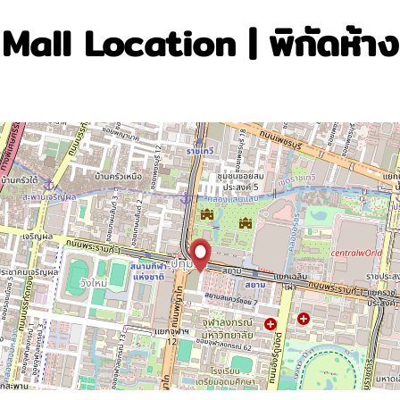
Mall Location | พิกัดห้าง