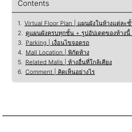
Contents
Virtual Floor Plan | แผนผังในห้างแต่ละชั
ดูแผนผังครบทุกชั้น + รูปอัปเดตของห้างน
Parking | เงื่อนไขจอดรถ
Mall Location | พิกัดห้าง
Related Malls | ห้างอื่นที่ใกล้เคียง
Comment | คิดเห็นอย่างไร