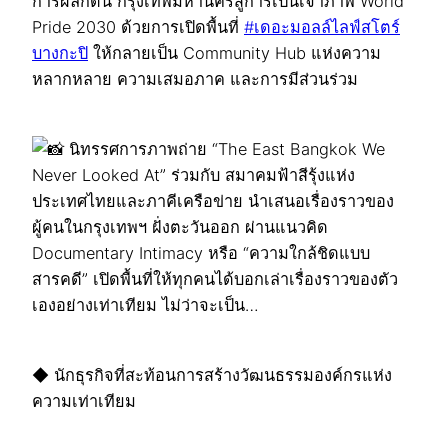
การผลักดัน กรุงเทพมหานครสู่การเป็นเจ้าภาพ World
Pride 2030 ด้วยการเปิดพื้นที่
#เดอะมอลล์ไลฟ์สโตร์
บางกะปิ
ให้กลายเป็น Community Hub แห่งความ
หลากหลาย ความเสมอภาค และการมีส่วนร่วม
นิทรรศการภาพถ่าย “The East Bangkok We
Never Looked At” ร่วมกับ สมาคมฟ้าสีรุ้งแห่ง
ประเทศไทยและภาคีเครือข่าย นำเสนอเรื่องราวของ
ผู้คนในกรุงเทพฯ ฝั่งตะวันออก ผ่านแนวคิด
Documentary Intimacy หรือ “ความใกล้ชิดแบบ
สารคดี” เปิดพื้นที่ให้ทุกคนได้บอกเล่าเรื่องราวของตัว
เองอย่างเท่าเทียม ไม่ว่าจะเป็น…
◆ นักธุรกิจที่สะท้อนการสร้างวัฒนธรรมองค์กรแห่ง
ความเท่าเทียม