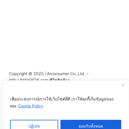
Copyright © 2025 | AIconsumer Co.,Ltd. –
MALLBANGKOK.com ชีวิตติดห้าง
เพื่อประสบการณ์การใช้เว็บไซต์ที่ดี เราใช้คุกกี้เก็บข้อมูลของ
คุณ
Cookie Policy
ชีวิตติดห้าง
–
YouTube
.
Mail
ปฏิเสธ
ยอมรับทั้งหมด