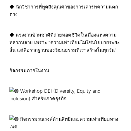
◆ นักวิชาการที่พูดถึงคุณค่าของการเคารพความแตก
ต่าง
◆ แรงงานข้ามชาติที่ถ่ายทอดชีวิตในเมืองแห่งความ
หลากหลาย เพราะ “ความเท่าเทียมไม่ใช่นโยบายระยะ
สั้น แต่คือรากฐานของวัฒนธรรมที่เราสร้างในทุกวัน”
กิจกรรมภายในงาน
Workshop DEI (Diversity, Equity and
Inclusion) สำหรับภาคธุรกิจ
กิจกรรมรณรงค์ด้านสิทธิและความเท่าเทียมทาง
เพศ