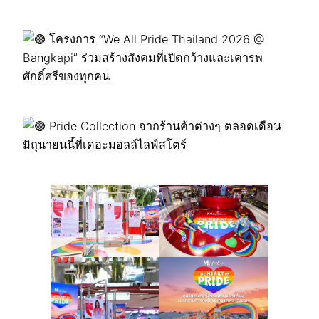
โครงการ “We All Pride Thailand 2026 @
Bangkapi” ร่วมสร้างสังคมที่เปิดกว้างและเคารพ
ศักดิ์ศรีของทุกคน
Pride Collection จากร้านค้าต่างๆ ตลอดเดือน
มิถุนายนนี้ที่เดอะมอลล์ไลฟ์สโตร์