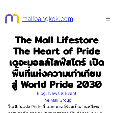
Skip
to
mallbangkok.com
content
The Mall Lifestore
The Heart of Pride
เดอะมอลล์ไลฟ์สโตร์ เปิด
พื้นที่แห่งความเท่าเทียม
สู่ World Pride 2030
Blog
, 
News & Event
The Mall Group
ในเดือนแห่ง Pride นี้ เดอะมอลล์ร่วมเป็นส่วนหนึ่งของ